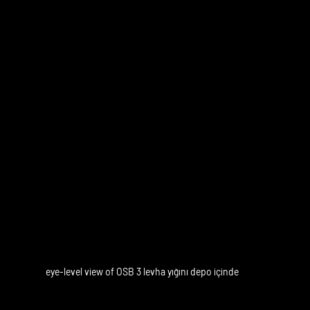
eye-level view of OSB 3 levha yığını depo içinde