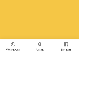
WhatsApp
Adres
iletişim