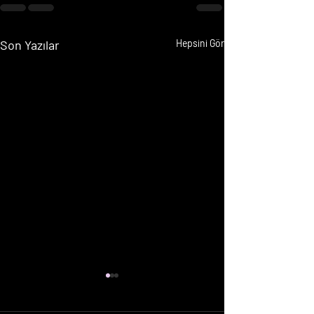
Son Yazılar
Hepsini Gör