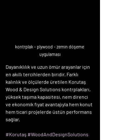
kontrplak - plywood - zemin döşeme 
uygulaması
Dayanıklılık ve uzun ömür arayanlar için 
en akıllı tercihlerden biridir. Farklı 
kalınlık ve ölçülerde üretilen Korutaş 
Wood & Design Solutions kontrplakları, 
yüksek taşıma kapasitesi, nem direnci 
ve ekonomik fiyat avantajıyla hem konut 
hem ticari projelerde üstün performans 
sağlar.
#Korutaş
#WoodAndDesignSolutions