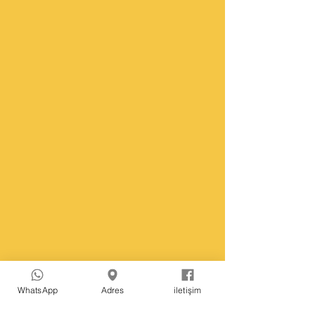
WhatsApp
Adres
iletişim