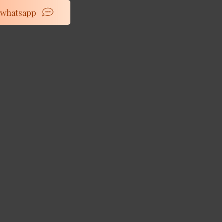
whatsapp