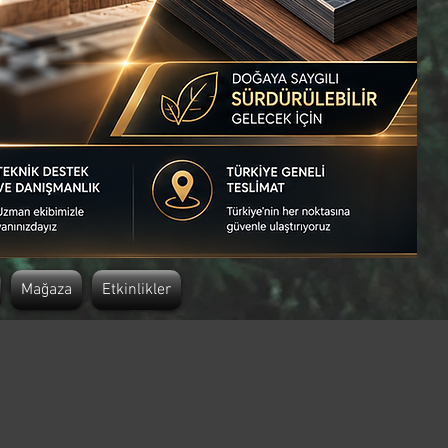
Mağaza
Etkinlikler