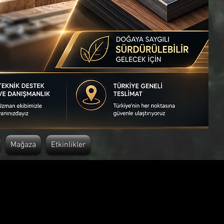
Mağaza
Etkinlikler