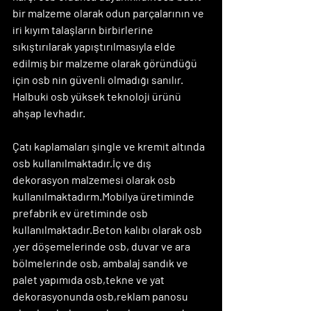
bir malzeme olarak odun parçalarının ve 
iri kıyım talaşların birbirlerine 
sıkıştırılarak yapıştırılmasıyla elde 
edilmiş bir malzeme olarak göründüğü 
için osb nin güvenli olmadığı sanılır. 
Halbuki osb yüksek teknoloji ürünü 
ahşap levhadır.
Çatı kaplamaları şingle ve kremit altında 
osb kullanılmaktadır.İç ve dış 
dekorasyon malzemesi olarak osb 
kullanılmaktadırm.Mobilya üretiminde 
prefabrik ev üretiminde osb 
kullanılmaktadır.Beton kalıbı olarak osb 
,yer döşemelerinde osb, duvar ve ara 
bölmelerinde osb, ambalaj sandık ve 
palet yapımıda osb,tekne ve yat 
dekorasyonunda osb,reklam panosu 