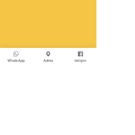
WhatsApp
Adres
iletişim