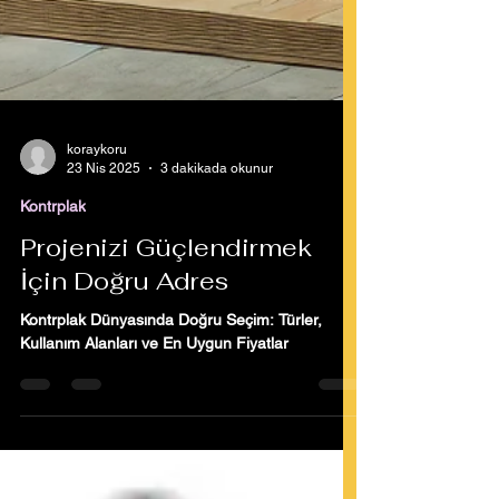
koraykoru
23 Nis 2025
3 dakikada okunur
Kontrplak
Projenizi Güçlendirmek
İçin Doğru Adres
Kontrplak Dünyasında Doğru Seçim: Türler,
Kullanım Alanları ve En Uygun Fiyatlar