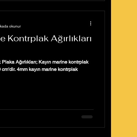
ikada okunur
e Kontrplak Ağırlıkları
Plaka Ağırlıkları; Kayın marine kontrplak
0 cm'dir. 4mm kayın marine kontrplak